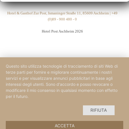
Hotel & Gasthof Zur Post, Ismaninger Straße 11, 85609 Aschheim | +49
(0)89 - 900 480 - 0
Hotel Post Aschheim 2026
Questo sito utilizza tecnologie di tracciamento di siti Web di
terze parti per fornire e migliorare continuamente i nostri
servizi e per visualizzare annunci pubblicitari in base agli
interessi degli utenti. Sono d'accordo e posso revocare o
modificare il mio consenso in qualsiasi momento con effetto
per il futuro.
RIFIUTA
ACCETTA