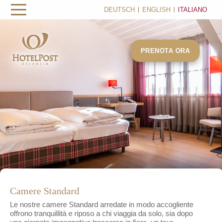
DEUTSCH
ENGLISH
ITALIANO
PRENOTA ORA
Camere Standard
Le nostre camere Standard arredate in modo accogliente
offrono tranquillità e riposo a chi viaggia da solo, sia dopo