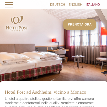
DEUTSCH
ENGLISH
ITALIANO
PRENOTA ORA
Hotel Post ad Aschheim, vicino a Monaco
L'hotel a quattro stelle a gestione familiare vi offre camere
moderne e confortevoli nelle quali vi sentirete pienamente