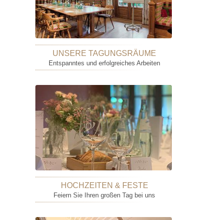
UNSERE TAGUNGSRÄUME
Entspanntes und erfolgreiches Arbeiten
HOCHZEITEN & FESTE
Feiern Sie Ihren großen Tag bei uns