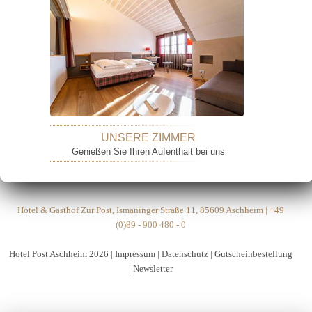
UNSERE ZIMMER
Genießen Sie Ihren Aufenthalt bei uns
Hotel & Gasthof Zur Post, Ismaninger Straße 11, 85609 Aschheim | +49
(0)89 - 900 480 - 0
Hotel Post Aschheim 2026 |
Impressum
|
Datenschutz
|
Gutscheinbestellung
|
Newsletter