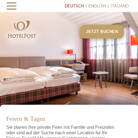
DEUTSCH
ENGLISH
ITALIANO
JETZT BUCHEN
Feiern & Tagen
Sie planen Ihre private Feier mit Familie und Freunden
oder sind auf der Suche nach einer Location für Ihr