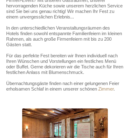
Firmen-Event? Mit unseren Gasträumen, unserer
hervorragenden Küche sowie unserem herzlichen Service
sind Sie bei uns genau richtig! Wir machen Ihr Fest zu
einem unvergesslichen Erlebnis...
In den unterschiedlichen Veranstaltungsräumen des
Hotels finden sowohl entspannte Familienfeiern im kleinen
Rahmen, als auch große Firmenfeiern mit bis zu 200
Gästen statt.
Für das perfekte Fest bereiten wir Ihnen individuell nach
Ihren Wünschen und Vorstellungen ein festliches Menü
oder Buffet. Gerne dekorieren wir die Tische auch für Ihren
festlichen Anlass mit Blumenschmuck.
Übernachtungsgäste finden nach einer gelungenen Feier
erholsamen Schlaf in einem unserer schönen
Zimmer
.